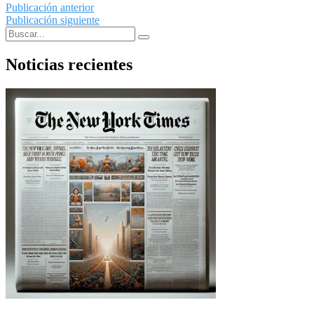
Publicación anterior
Publicación siguiente
Noticias recientes