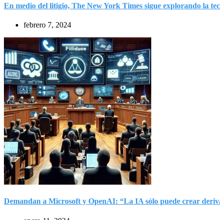
En medio del litigio, The New York Times sigue explorando la tec
febrero 7, 2024
Demandan a Microsoft y OpenAI: “La IA sólo puede crear deriva