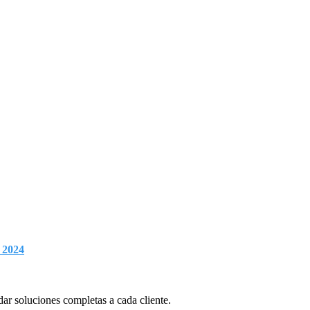
a 2024
ar soluciones completas a cada cliente.